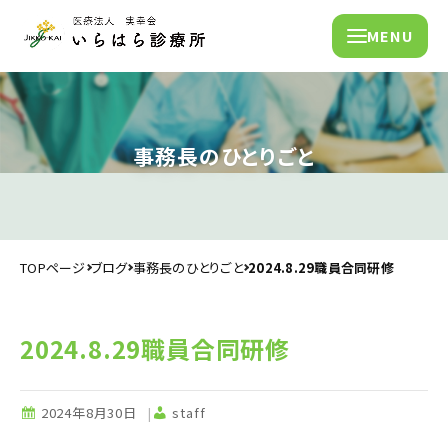
MENU
事務長のひとりごと
TOPページ
ブログ
事務長のひとりごと
2024.8.29職員合同研修
2024.8.29職員合同研修
2024年8月30日
staff