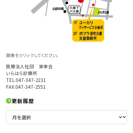
画像をクリックしてください。
医療法人社団 実幸会
いらはら診療所
TEL.047-347-2231
FAX.047-347-2551
更新履歴