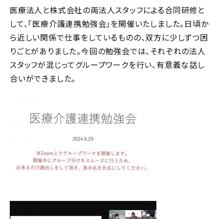
医療法人と株式会社の両法人スタッフによる合同研修と
して、「医療介護連携勉強会」を開催いたしました。日頃か
ら近しい関係で仕事をしているものの、双方に少しずつ困
りごとがありました。今回の勉強会では、それぞれの法人
スタッフが混じってグループワークを行い、有意義な話し
合いができました。