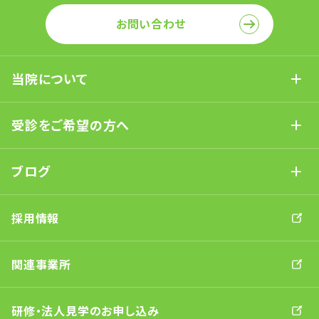
お問い合わせ
当院について
受診をご希望の方へ
ブログ
採用情報
関連事業所
研修・法人見学のお申し込み