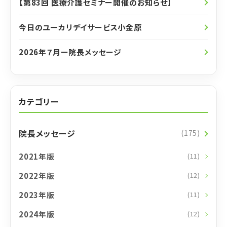
【第83回 医療介護セミナー開催のお知らせ】
今日のユーカリデイサービス小金原
2026年７月ー院長メッセージ
カテゴリー
院長メッセージ
(175)
2021年版
(11)
2022年版
(12)
2023年版
(11)
2024年版
(12)