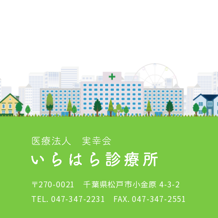
〒270-0021 千葉県松戸市小金原 4-3-2
TEL. 047-347-2231 FAX. 047-347-2551