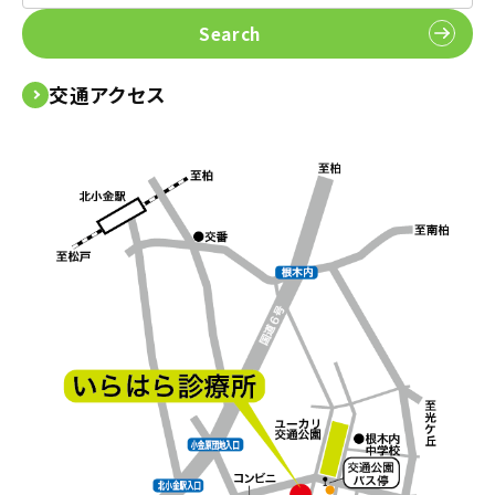
Search
交通アクセス