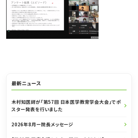
最新ニュース
木村知医師が「第57回 日本医学教育学会大会」でポ
スター発表を行いました
2026年8月ー院長メッセージ